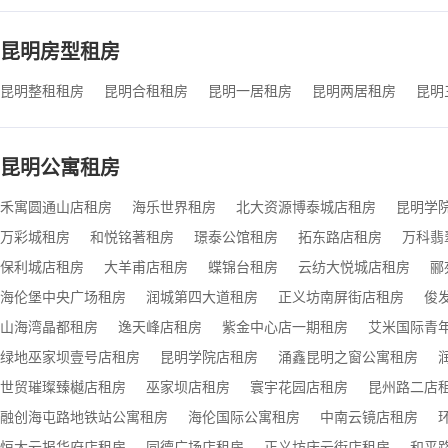
昆明房型租房
昆明整租租房
昆明合租租房
昆明一居租房
昆明两居租房
昆明
昆明公寓租房
禾寓圆通山店租房
海乐世界租房
北大资源博泰城店租房
昆明学
万彩城租房
和悦铭著租房
璟泰公馆租房
拓东路店租房
万科翡
保利城店租房
大羊甫店租房
蝶锦台租房
云纺大悦城店租房
郦
海伦堡中央广场租房
润城第四大道租房
正义坊南屏街店租房
俊
山海湾晶都租房
逸天峰店租房
紫金中心店一期租房
艾米国际青
绿地巫家坝壹号店租房
昆明学院店租房
涌鑫昆明之窗公寓租房
世贸璀璨臻樾店租房
巫家坝店租房
寰宇花园店租房
昆州路二店
融创海屯路地铁站公寓租房
海伦国际公寓租房
中南云镜店租房
恒大云报华府店租房
同德广场店租房
正义坊庆云街店租房
和平